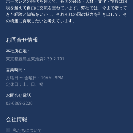
ボーダレスの時代を迎えて、各国の経済・人材・文化・情報は国
境を越えて自由に交流を重ねています。弊社では、今まで培って
きた経験と知識をいかし、それぞれの国の魅力を引き出して、そ
の橋渡に貢献したいと考えてぃます。
お問合せ情報
本社所在地：
東京都豊島区東池袋2-39-2-701
営業時間：
月曜日 〜 金曜日：10AM - 5PM
定休日：土、日、祝
お問合せ電話：
‬03-6869-2220
会社情報
私たちについて