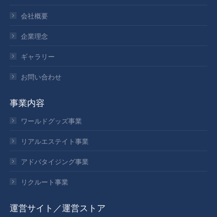
会社概要
企業理念
ギャラリー
お問い合わせ
事業内容
ワールドグッズ事業
リアルエステイト事業
アドバタイジング事業
リクルート事業
運営サイト／運営ストア