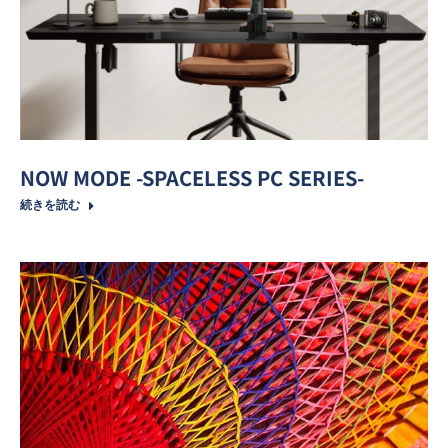
NOW MODE -SPACELESS PC SERIES-
続きを読む