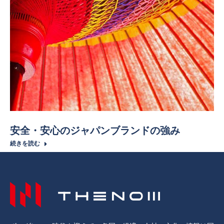
安全・安心のジャパンブランドの強み
続きを読む